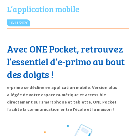
L’application mobile
10/11/2020
Avec ONE Pocket, retrouvez
l’essentiel d’e-primo au bout
des doigts !
e-primo se décline en application mobile. Version plus
allégée de votre espace numérique et accessible
directement sur smartphone et tablette, ONE Pocket
facilite la communication entre l’école et la maison !