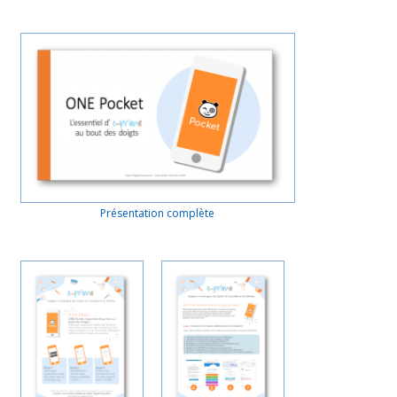
Présentation complète