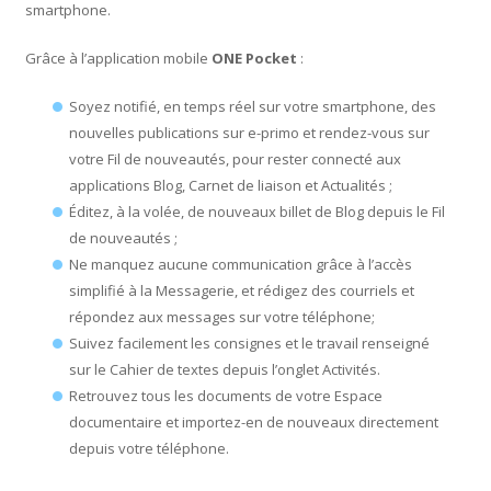
smartphone.
Grâce à l’application mobile
ONE Pocket
:
Soyez notifié, en temps réel sur votre smartphone, des
nouvelles publications sur e-primo et rendez-vous sur
votre Fil de nouveautés, pour rester connecté aux
applications Blog, Carnet de liaison et Actualités ;
Éditez, à la volée, de nouveaux billet de Blog depuis le Fil
de nouveautés ;
Ne manquez aucune communication grâce à l’accès
simplifié à la Messagerie, et rédigez des courriels et
répondez aux messages sur votre téléphone;
Suivez facilement les consignes et le travail renseigné
sur le Cahier de textes depuis l’onglet Activités.
Retrouvez tous les documents de votre Espace
documentaire et importez-en de nouveaux directement
depuis votre téléphone.