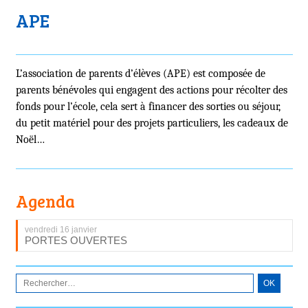
APE
L’association de parents d’élèves (APE) est composée de
parents bénévoles qui engagent des actions pour récolter des
fonds pour l’école, cela sert à financer des sorties ou séjour,
du petit matériel pour des projets particuliers, les cadeaux de
Noël…
Agenda
vendredi 16 janvier
PORTES OUVERTES