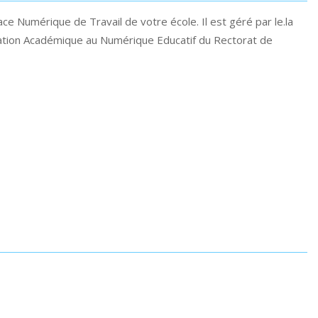
pace Numérique de Travail de votre école. Il est géré par le.la
égation Académique au Numérique Educatif du Rectorat de