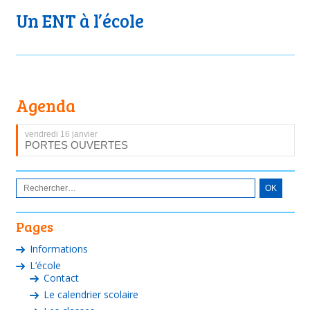
Un ENT à l’école
Agenda
vendredi 16 janvier
PORTES OUVERTES
Pages
Informations
L’école
Contact
Le calendrier scolaire