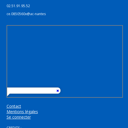
02.51.91.95.52
ce.0850560x@ac-nantes
Contact
Mentions légales
Se connecter
CREDITS :